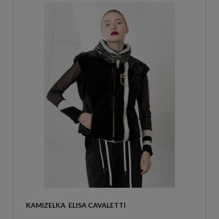
KAMIZELKA  ELISA CAVALETTI