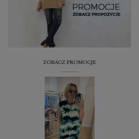
ZOBACZ PROMOCJE