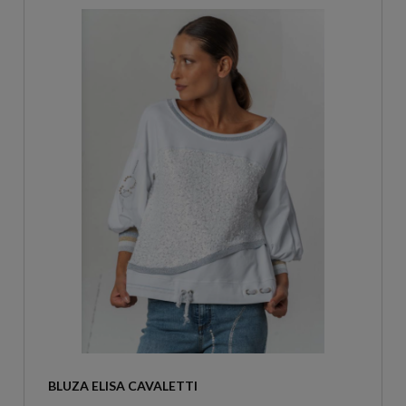
BLUZA ELISA CAVALETTI