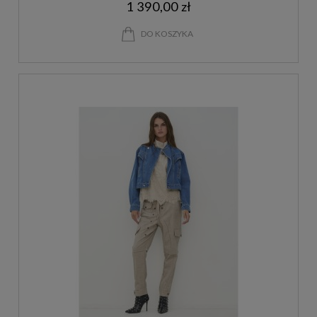
1 390,00 zł
DO KOSZYKA