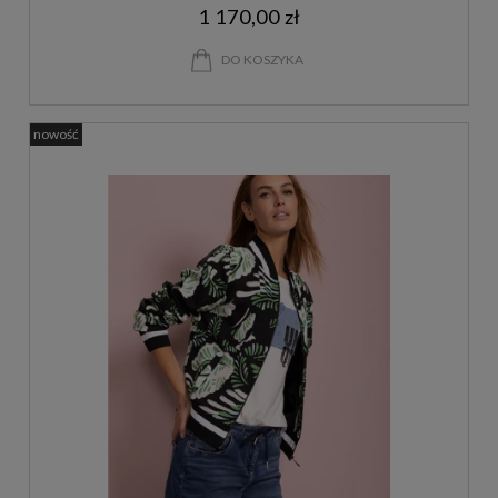
1 170,00 zł
DO KOSZYKA
nowość