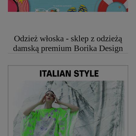
Odzież włoska - sklep z odzieżą
damską premium Borika Design