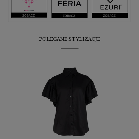
POLECANE STYLIZACJE