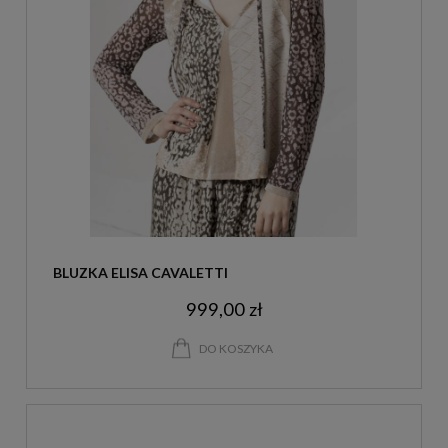
BLUZKA ELISA CAVALETTI
999,00 zł
DO KOSZYKA