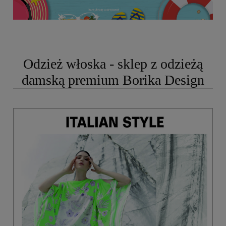
Odzież włoska - sklep z odzieżą
damską premium Borika Design