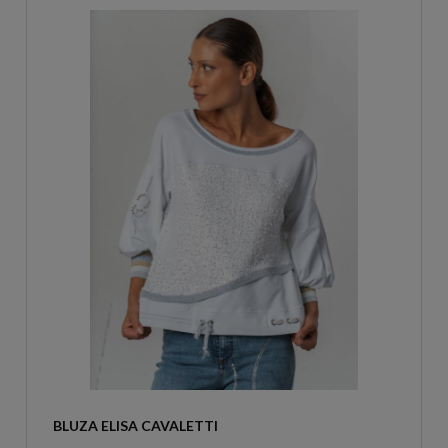
BLUZA ELISA CAVALETTI