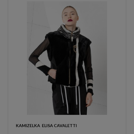
KAMIZELKA  ELISA CAVALETTI