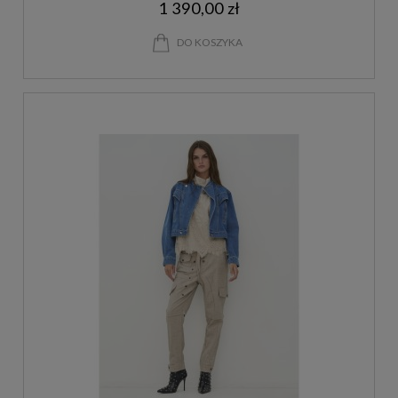
1 390,00 zł
DO KOSZYKA