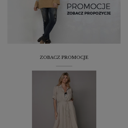
ZOBACZ PROMOCJE