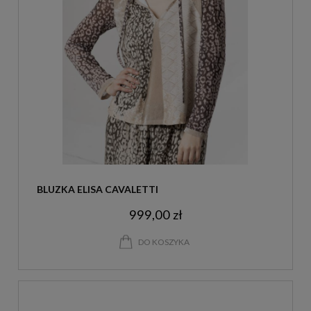
BLUZKA ELISA CAVALETTI
999,00 zł
DO KOSZYKA