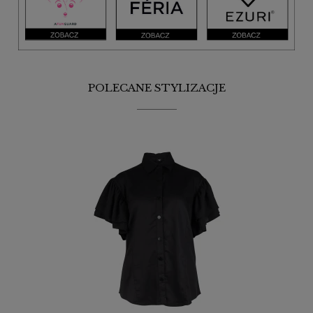
POLECANE STYLIZACJE