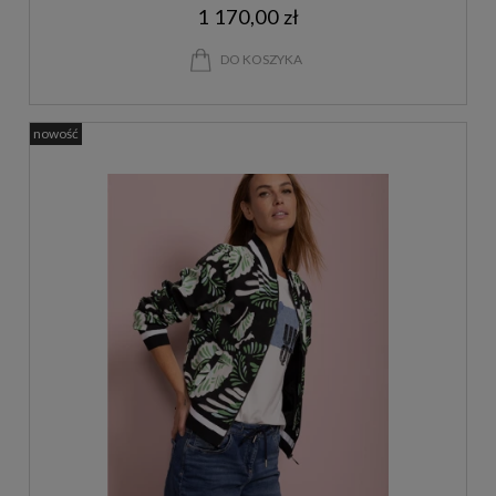
1 170,00 zł
DO KOSZYKA
nowość