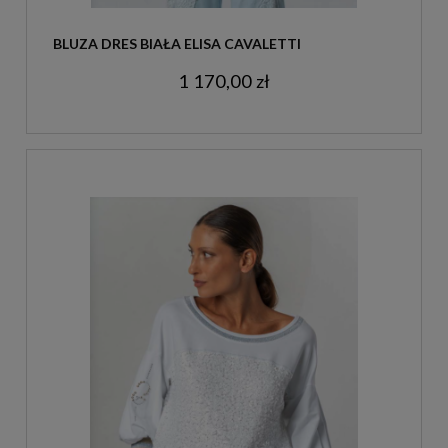
BLUZA DRES BIAŁA ELISA CAVALETTI
1 170,00 zł