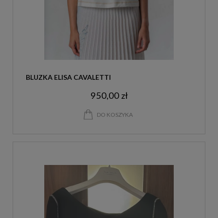
BLUZKA ELISA CAVALETTI
950,00 zł
DO KOSZYKA