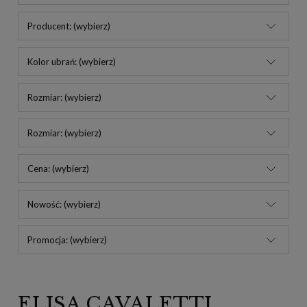
Producent: (wybierz)
Kolor ubrań: (wybierz)
Rozmiar: (wybierz)
Rozmiar: (wybierz)
Cena: (wybierz)
Nowość: (wybierz)
Promocja: (wybierz)
ELISA CAVALETTI