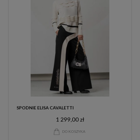
SPODNIE ELISA CAVALETTI
1 299,00 zł
DO KOSZYKA