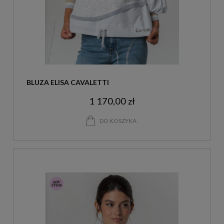
BLUZA ELISA CAVALETTI
1 170,00 zł
DO KOSZYKA