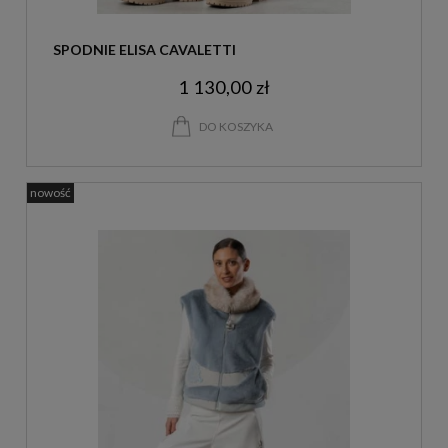
SPODNIE ELISA CAVALETTI
1 130,00 zł
DO KOSZYKA
nowość