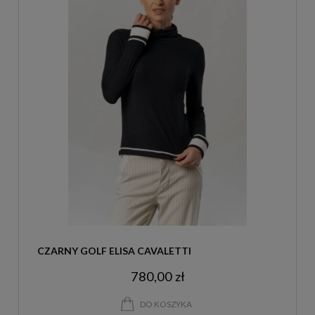
CZARNY GOLF ELISA CAVALETTI
780,00 zł
DO KOSZYKA