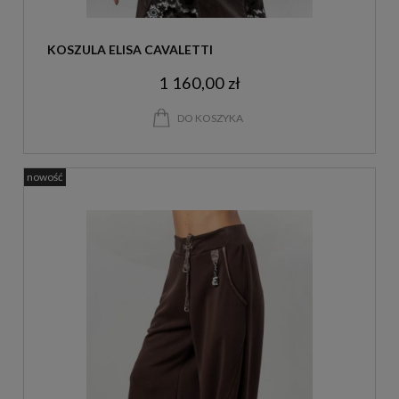
KOSZULA ELISA CAVALETTI
1 160,00 zł
DO KOSZYKA
nowość