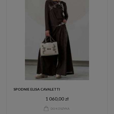
SPODNIE ELISA CAVALETTI
1 060,00 zł
DO KOSZYKA