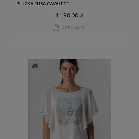
BLUZKA ELISA CAVALETTI
1 190,00 zł
DO KOSZYKA