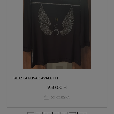
BLUZKA ELISA CAVALETTI
950,00 zł
DO KOSZYKA