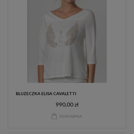
BLUZECZKA ELISA CAVALETTI
990,00 zł
DO KOSZYKA