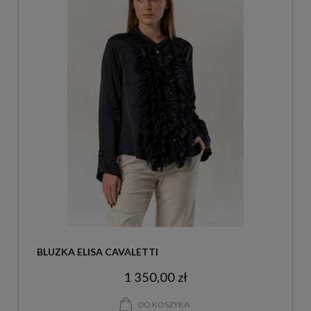
BLUZKA ELISA CAVALETTI
1 350,00 zł
DO KOSZYKA