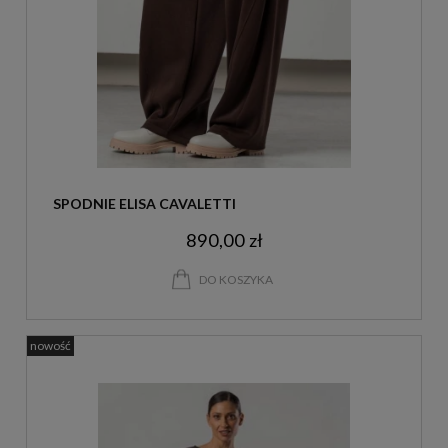
SPODNIE ELISA CAVALETTI
890,00 zł
DO KOSZYKA
nowość