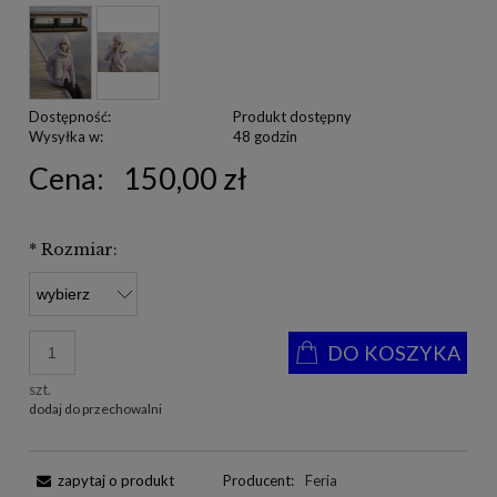
Dostępność:
Produkt dostępny
Wysyłka w:
48 godzin
Cena:
150,00 zł
*
Rozmiar:
DO KOSZYKA
szt.
dodaj do przechowalni
zapytaj o produkt
Producent:
Feria