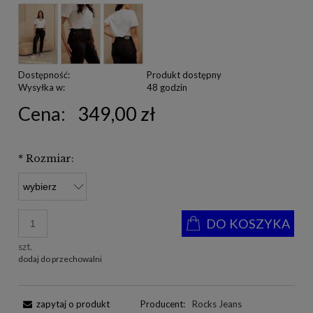
Dostępność:
Produkt dostępny
Wysyłka w:
48 godzin
Cena:
349,00 zł
*
Rozmiar:
DO KOSZYKA
szt.
dodaj do przechowalni
zapytaj o produkt
Producent:
Rocks Jeans