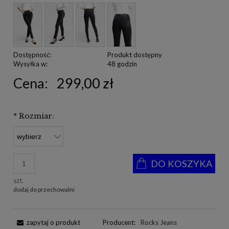
Dostępność:
Produkt dostępny
Wysyłka w:
48 godzin
Cena:
299,00 zł
*
Rozmiar:
DO KOSZYKA
szt.
dodaj do przechowalni
zapytaj o produkt
Producent:
Rocks Jeans