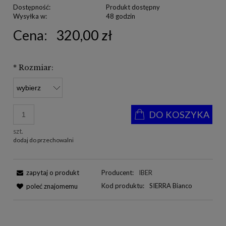
Dostępność:
Produkt dostępny
Wysyłka w:
48 godzin
Cena:
320,00 zł
*
Rozmiar:
DO KOSZYKA
szt.
dodaj do przechowalni
zapytaj o produkt
Producent:
IBER
Kod produktu:
SIERRA Bianco
poleć znajomemu