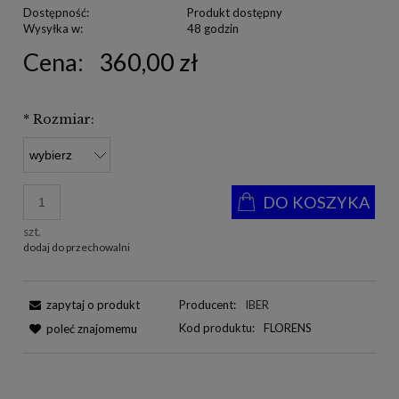
Dostępność:
Produkt dostępny
Wysyłka w:
48 godzin
Cena:
360,00 zł
*
Rozmiar:
DO KOSZYKA
szt.
dodaj do przechowalni
zapytaj o produkt
Producent:
IBER
Kod produktu:
FLORENS
poleć znajomemu