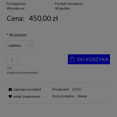
Dostępność:
Produkt dostępny
Wysyłka w:
48 godzin
Cena:
450,00 zł
*
Rozmiar:
DO KOSZYKA
szt.
dodaj do przechowalni
zapytaj o produkt
Producent:
ZOSO
Kod produktu:
Alexia
poleć znajomemu