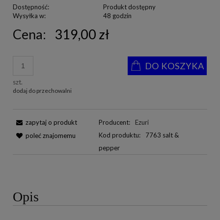
Dostępność:
Produkt dostępny
Wysyłka w:
48 godzin
Cena:
319,00 zł
DO KOSZYKA
szt.
dodaj do przechowalni
zapytaj o produkt
Producent:
Ezuri
Kod produktu:
7763 salt &
poleć znajomemu
pepper
Opis