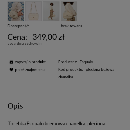
Dostępność:
brak towaru
Cena:
349,00 zł
dodaj do przechowalni
zapytaj o produkt
Producent:
Esqualo
Kod produktu:
pleciona beżowa
poleć znajomemu
chanelka
Opis
Torebka Esqualo kremowa chanelka, pleciona