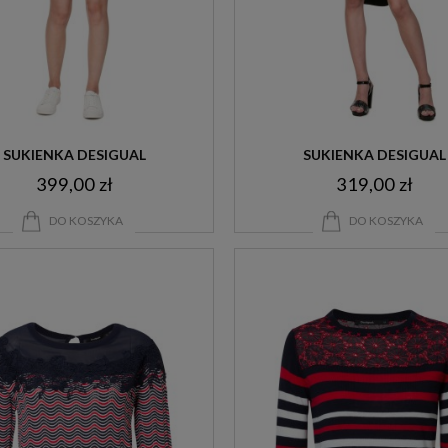
SUKIENKA DESIGUAL
SUKIENKA DESIGUAL
399,00 zł
319,00 zł
DO KOSZYKA
DO KOSZYKA