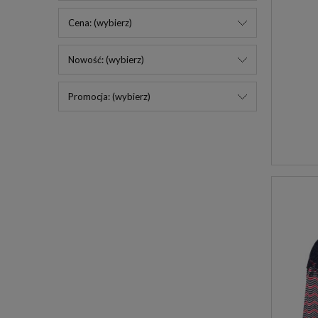
Cena: (wybierz)
Nowość: (wybierz)
Promocja: (wybierz)