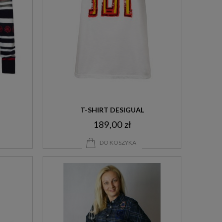
T-SHIRT DESIGUAL
189,00 zł
DO KOSZYKA