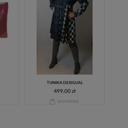
TUNIKA DESIGUAL
499,00 zł
DO KOSZYKA