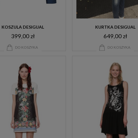
KOSZULA DESIGUAL
KURTKA DESIGUAL
399,00 zł
649,00 zł
DO KOSZYKA
DO KOSZYKA