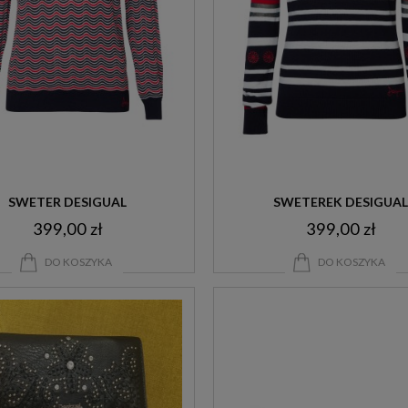
SWETER DESIGUAL
SWETEREK DESIGUAL
399,00 zł
399,00 zł
DO KOSZYKA
DO KOSZYKA