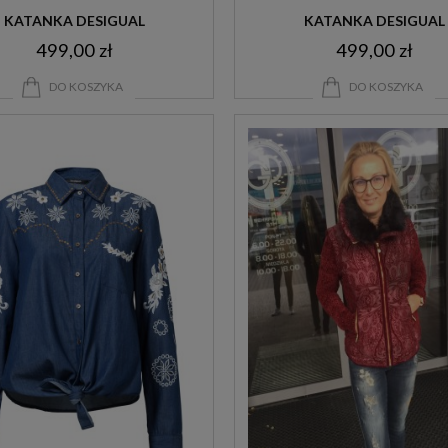
KATANKA DESIGUAL
KATANKA DESIGUAL
499,00 zł
499,00 zł
DO KOSZYKA
DO KOSZYKA