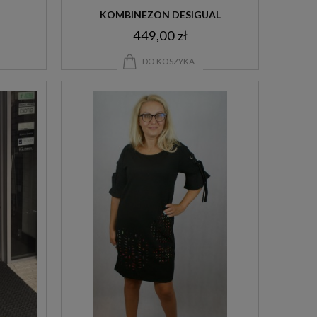
KOMBINEZON DESIGUAL
449,00 zł
DO KOSZYKA