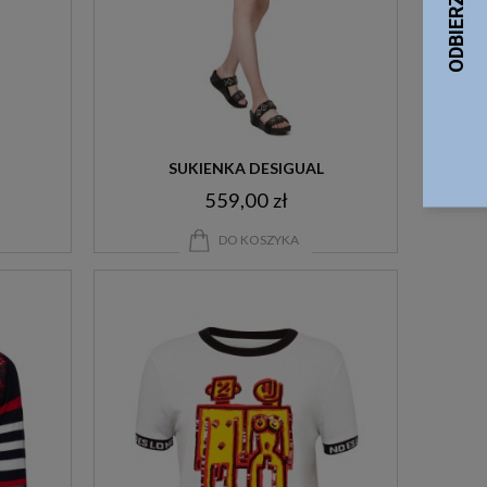
SUKIENKA DESIGUAL
559,00 zł
DO KOSZYKA