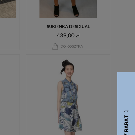
SUKIENKA DESIGUAL
439,00 zł
DO KOSZYKA