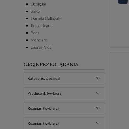
Desigual
Salko
Daniela Dallavalle
Rocks Jeans
Boca
Monclaro
Lauren Vidal
OPCJE PRZEGLĄDANIA
Kategorie: Desigual
Producent: (wybierz)
Rozmiar: (wybierz)
Rozmiar: (wybierz)