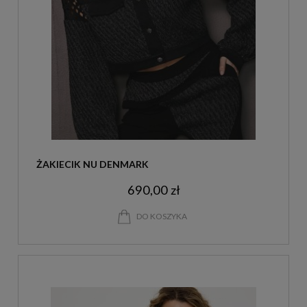
ŻAKIECIK NU DENMARK
690,00 zł
DO KOSZYKA