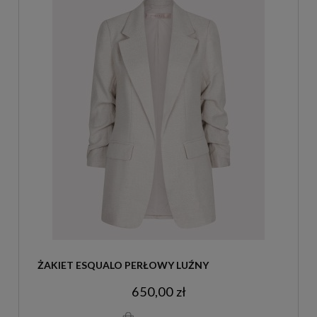
ŻAKIET ESQUALO PERŁOWY LUŹNY
650,00 zł