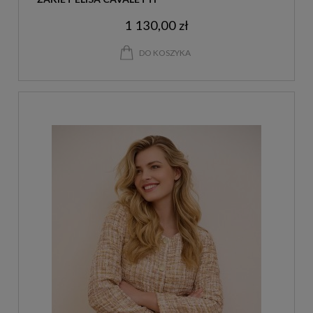
1 130,00 zł
DO KOSZYKA