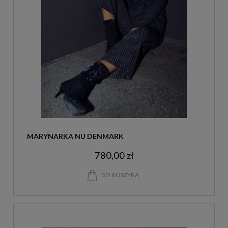
MARYNARKA NU DENMARK
780,00 zł
DO KOSZYKA