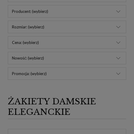
Producent: (wybierz)
Rozmiar: (wybierz)
Cena: (wybierz)
Nowość: (wybierz)
Promocja: (wybierz)
ŻAKIETY DAMSKIE
ELEGANCKIE