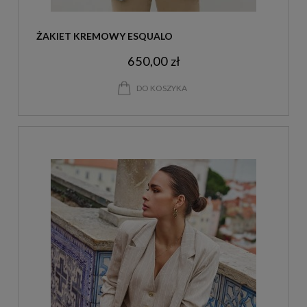
ŻAKIET KREMOWY ESQUALO
650,00 zł
DO KOSZYKA