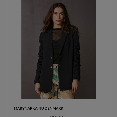
MARYNARKA NU DENMARK