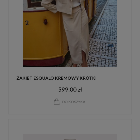
ŻAKIET ESQUALO KREMOWY KRÓTKI
599,00 zł
DO KOSZYKA