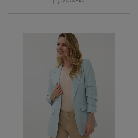
DO KOSZYKA