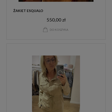
ŻAKIET ESQUALO
550,00 zł
DO KOSZYKA