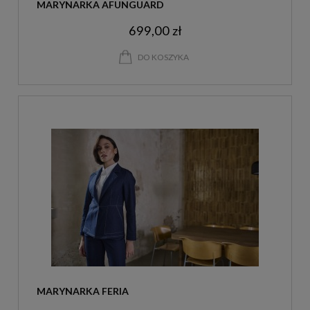
MARYNARKA AFUNGUARD
699,00 zł
DO KOSZYKA
MARYNARKA FERIA