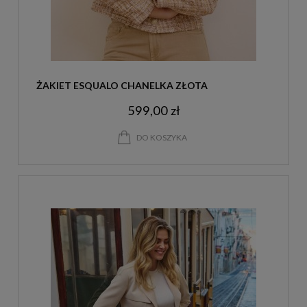
ŻAKIET ESQUALO CHANELKA ZŁOTA
599,00 zł
DO KOSZYKA