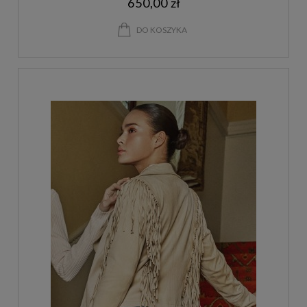
650,00 zł
DO KOSZYKA