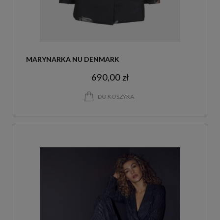
MARYNARKA NU DENMARK
690,00 zł
DO KOSZYKA