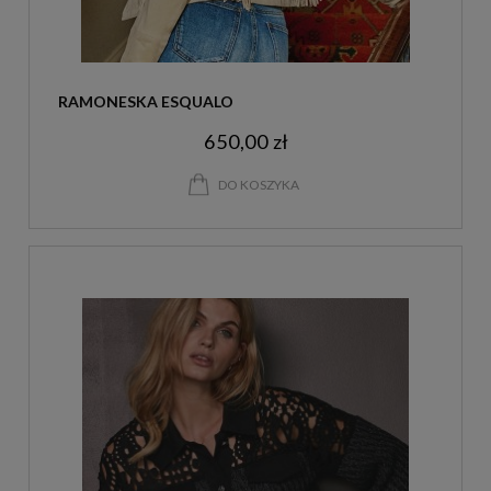
RAMONESKA ESQUALO
650,00 zł
DO KOSZYKA