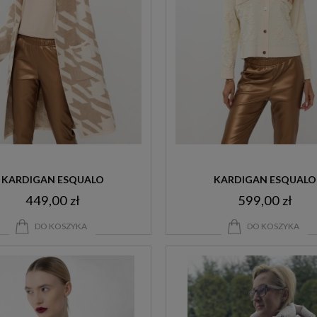
KARDIGAN ESQUALO
KARDIGAN ESQUALO
449,00 zł
599,00 zł
DO KOSZYKA
DO KOSZYKA