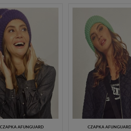
CZAPKA AFUNGUARD
CZAPKA AFUNGUAR