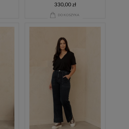
330,00 zł
DO KOSZYKA