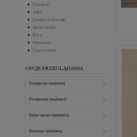
Desigual
Salko
Daniela Dallavalle
Rocks Jeans
Boca
Monclaro
Lauren Vidal
OPCJE PRZEGLĄDANIA
Kategorie: (wybierz)
Producent: (wybierz)
Kolor ubrań: (wybierz)
Rozmiar: (wybierz)