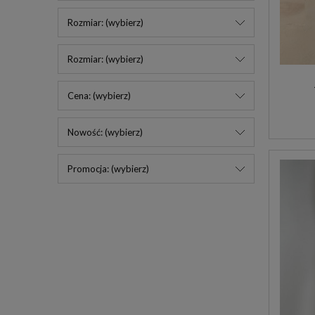
Rozmiar: (wybierz)
Rozmiar: (wybierz)
Cena: (wybierz)
Nowość: (wybierz)
Promocja: (wybierz)