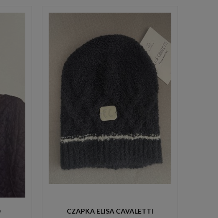
D
CZAPKA ELISA CAVALETTI