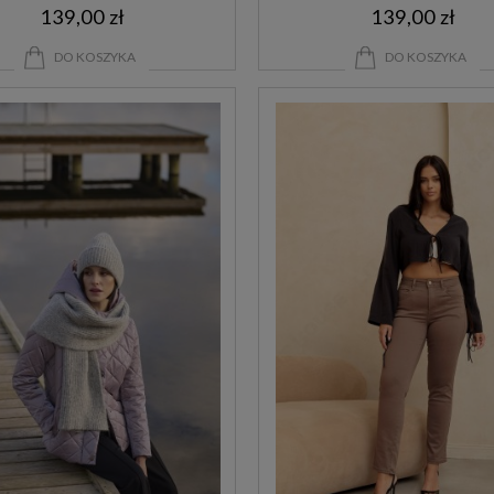
139,00 zł
139,00 zł
DO KOSZYKA
DO KOSZYKA