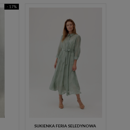
- 17%
SUKIENKA FERIA SELEDYNOWA 