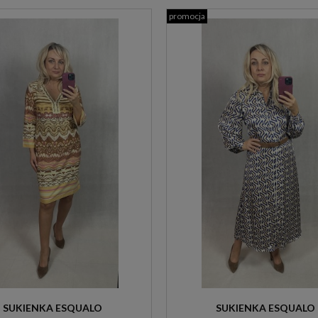
promocja
SUKIENKA ESQUALO
SUKIENKA ESQUALO