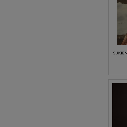
SUKIE