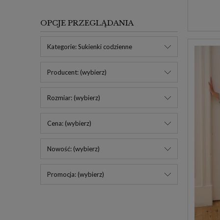
OPCJE PRZEGLĄDANIA
Kategorie: Sukienki codzienne
Producent: (wybierz)
Rozmiar: (wybierz)
Cena: (wybierz)
Nowość: (wybierz)
Promocja: (wybierz)