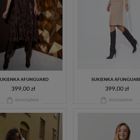
SUKIENKA AFUNGUARD
SUKIENKA AFUNGUAR
399,00 zł
399,00 zł
DO KOSZYKA
DO KOSZYKA