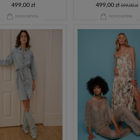
499,00 zł
499,00 zł
599,00 zł
DO KOSZYKA
DO KOSZYKA